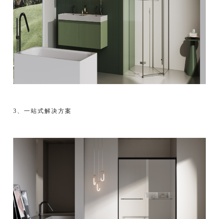
3、一站式解决方案