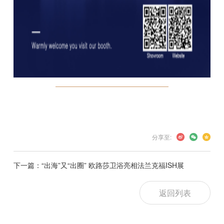
分享至:
下一篇：“出海”又“出圈” 欧路莎卫浴亮相法兰克福ISH展
返回列表