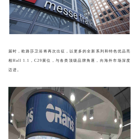
届时，欧路莎卫浴将再次出征，以更多的全新系列和特色优品亮
相Hall 1.1，C29展位，与各类顶级品牌角逐，向海外市场深度
迈进。