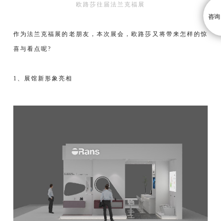
欧路莎往届法兰克福展
咨询
作为法兰克福展的老朋友，本次展会，欧路莎又将带来怎样的惊
喜与看点呢?
1、展馆新形象亮相