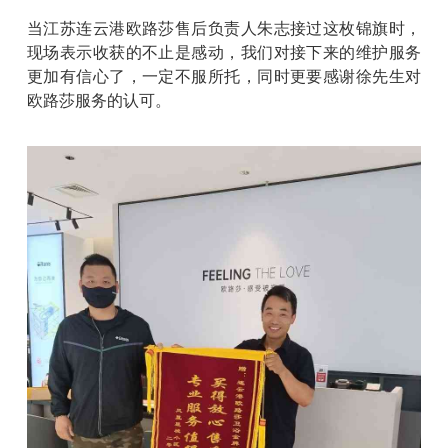
当江苏连云港欧路莎售后负责人朱志接过这枚锦旗时，
现场表示收获的不止是感动，我们对接下来的维护服务
更加有信心了，一定不服所托，同时更要感谢徐先生对
欧路莎服务的认可。