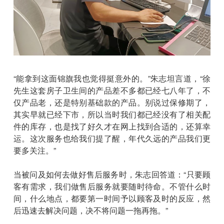
“能拿到这面锦旗我也觉得挺意外的。”朱志坦言道，“徐
先生这套房子卫生间的产品差不多都已经七八年了，不
仅产品老，还是特别基础款的产品。别说过保修期了，
其实早就已经下市，所以当时我们都已经没有了相关配
件的库存，也是找了好久才在网上找到合适的，还算幸
运。这次服务也给我们提了醒，年代久远的产品我们更
要多关注。”
当被问及如何去做好售后服务时，朱志回答道：“只要顾
客有需求，我们做售后服务就要随时待命。不管什么时
间，什么地点，都要第一时间予以顾客及时的反应，然
后迅速去解决问题，决不将问题一拖再拖。”