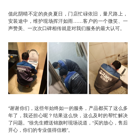
值此阴晴不定的炎炎夏日，门店忙碌依旧，量尺路上，
安装途中，维护现场挥汗如雨……客户的一个微笑、一
声赞美、一次次口碑相传就是对我们服务的最大认可。
“谢谢你们，这些年始终如一的服务，产品都买了这么多
年了，我还担心呢？结果这么快，这么及时的帮忙解决
了问题。”徐先生赠送锦旗时现场说道，“买的放心，售后
开心，你们的专业值得信赖”。