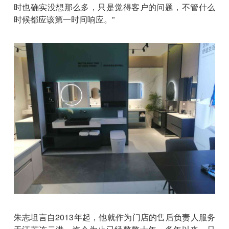
时也确实没想那么多，只是觉得客户的问题，不管什么
时候都应该第一时间响应。”
朱志坦言自2013年起，他就作为门店的售后负责人服务