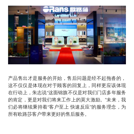
产品售出才是服务的开始，售后问题是经不起拖沓的，
这不仅仅是体现在对于顾客的回复上，同样更应该体现
在行动上，朱志说“这面锦旗不仅是对我们门店多年服务
的肯定，更是对我们将来工作上的莫大激励。”未来，我
们必将继续秉持着“客户至上 快速反应”的服务理念，为
所有欧路莎客户带来更好的售后服务。