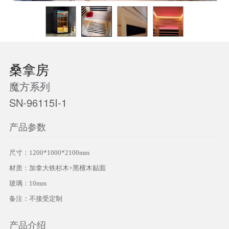
桑拿房
魔方系列
SN-96115I-1
产品参数
尺寸：1200*1000*2100mm
材质：加拿大铁杉木+黑檀木贴面
玻璃：10mm
备注：不接受定制
产品介绍