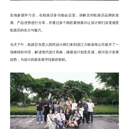
实地参观学习后，在欧路莎多功能会议室，讲解员对欧路莎品牌的发
展、产品优势进行分享，并通过多个精彩案例展示让设计师们深度感受
欧路莎的实力与魅力。
当天下午，欧路莎负责人陪同设计师们来到浙江力唯装饰公司展开了一
场难得的对话，解读现代设计风格，碰撞设计创意灵感，探讨设计发展
趋势，为设计的新发展寻找新的契机。