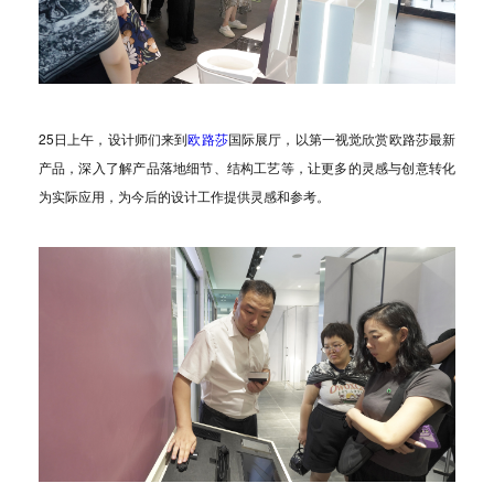
25日上午，设计师们来到
欧路莎
国际展厅，以第一视觉欣赏欧路莎最新
产品，深入了解产品落地细节、结构工艺等，让更多的灵感与创意转化
为实际应用，为今后的设计工作提供灵感和参考。