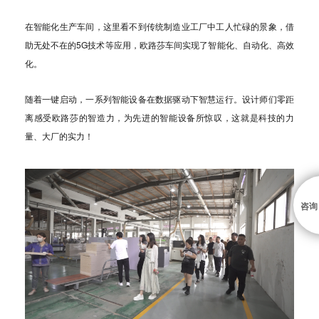
在智能化生产车间，这里看不到传统制造业工厂中工人忙碌的景象，借
助无处不在的5G技术等应用，欧路莎车间实现了智能化、自动化、高效
化。
随着一键启动，一系列智能设备在数据驱动下智慧运行。设计师们零距
离感受欧路莎的智造力，为先进的智能设备所惊叹，这就是科技的力
量、大厂的实力！
咨询